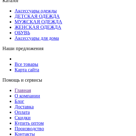
Каталог
Аксессуары одежды
ДЕТСКАЯ ОДЕЖДА
МУЖСКАЯ ОДЕЖДА
ЖЕНСКАЯ ОДЕЖДА
ОБУВЬ
Аксессуары для дома
Наши предложения
Все товары
Карта сайта
Помощь и сервисы
Главная
О компании
Блог
Доставка
Оплата
Скидки
Купить оптом
Производство
Контакты