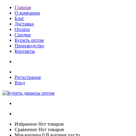
Главная
О компании
Блог
Доставка
Оплата
Скидки
Купить оптом
Производство
Контакты
Регистрация
Вход
Избранное
Нет товаров
Сравнение
Нет товаров
Моя корзина
0
В корзине пусто