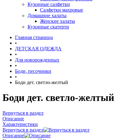
Кухонные салфетки
Салфетки махровые
Домашние халаты
Женские халаты
Кухонные скатерти
Главная страница
•
ДЕТСКАЯ ОДЕЖДА
•
Для новорожденных
•
Боди, песочники
•
Боди дет. светло-желтый
Боди дет. светло-желтый
Вернуться в раздел
Описание
Характеристики
Вернуться в раздел
Описание