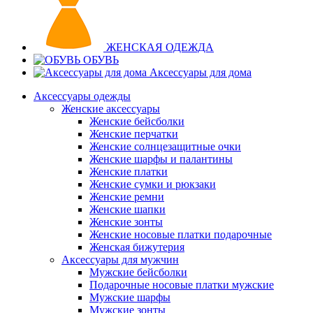
ЖЕНСКАЯ ОДЕЖДА
ОБУВЬ
Аксессуары для дома
Аксессуары одежды
Женские аксессуары
Женские бейсболки
Женские перчатки
Женские солнцезащитные очки
Женские шарфы и палантины
Женские платки
Женские сумки и рюкзаки
Женские ремни
Женские шапки
Женские зонты
Женские носовые платки подарочные
Женская бижутерия
Аксессуары для мужчин
Мужские бейсболки
Подарочные носовые платки мужские
Мужские шарфы
Мужские зонты