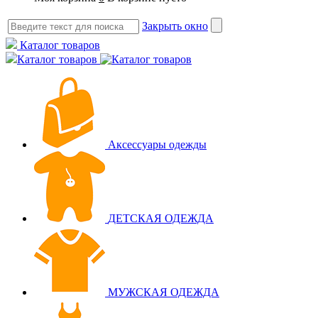
Закрыть окно
Каталог товаров
Каталог товаров
Аксессуары одежды
ДЕТСКАЯ ОДЕЖДА
МУЖСКАЯ ОДЕЖДА