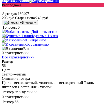
Характеристики
Распродажа
Артикул:
130407
203
руб
Старая цена:
248
руб
В корзину
Голосов: 0
Добавить отзыв
Купить в 1 клик
В избранное
К сравнению
В наличии
Характеристики:
Все характеристики
Размер
56
Цвет
светло-желтый
Описание товара
Цвета светло-желтый, молочный, светло-розовый Ткань
интерлок Состав 100% хлопок.
Размер на изделии
56
Характеристики:
Размер
56