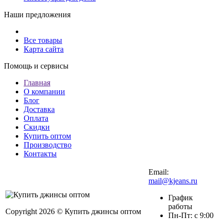
Наши предложения
Все товары
Карта сайта
Помощь и сервисы
Главная
О компании
Блог
Доставка
Оплата
Скидки
Купить оптом
Производство
Контакты
Email:
mail@kjeans.ru
График
работы
Copyright 2026 © Купить джинсы оптом
Пн-Пт: с 9:00