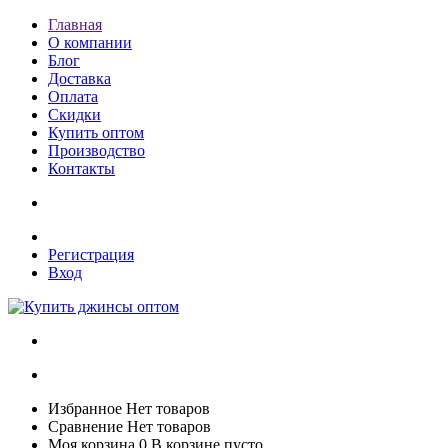
Главная
О компании
Блог
Доставка
Оплата
Скидки
Купить оптом
Производство
Контакты
Регистрация
Вход
Избранное
Нет товаров
Сравнение
Нет товаров
Моя корзина
0
В корзине пусто