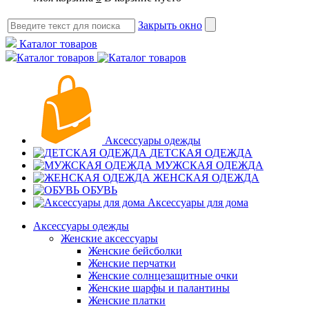
Закрыть окно
Каталог товаров
Каталог товаров
Аксессуары одежды
ДЕТСКАЯ ОДЕЖДА
МУЖСКАЯ ОДЕЖДА
ЖЕНСКАЯ ОДЕЖДА
ОБУВЬ
Аксессуары для дома
Аксессуары одежды
Женские аксессуары
Женские бейсболки
Женские перчатки
Женские солнцезащитные очки
Женские шарфы и палантины
Женские платки