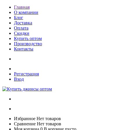
Главная
О компании
Блог
Доставка
Оплата
Скидки
Купить оптом
Производство
Контакты
Регистрация
Вход
Избранное
Нет товаров
Сравнение
Нет товаров
Моя корзина
0
В корзине пусто