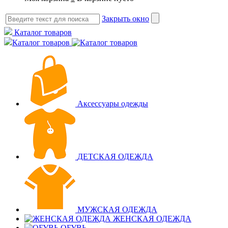
Закрыть окно
Каталог товаров
Каталог товаров
Аксессуары одежды
ДЕТСКАЯ ОДЕЖДА
МУЖСКАЯ ОДЕЖДА
ЖЕНСКАЯ ОДЕЖДА
ОБУВЬ