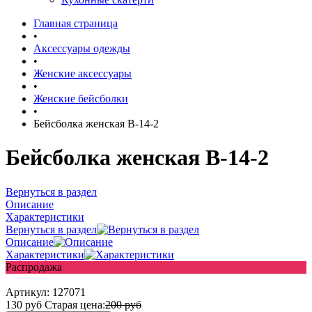
Главная страница
•
Аксессуары одежды
•
Женские аксессуары
•
Женские бейсболки
•
Бейсболка женская B-14-2
Бейсболка женская B-14-2
Вернуться в раздел
Описание
Характеристики
Вернуться в раздел
Описание
Характеристики
Распродажа
Артикул:
127071
130
руб
Старая цена:
200
руб