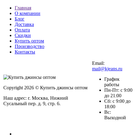
Главная
О компании
Блог
Доставка
Оплата
Скидки
Купить оптом
Производство
Контакты
Email:
mail@kjeans.ru
График
работы
Copyright 2026 © Купить джинсы оптом
Пн-Пт: с 9:00
до 21:00
Наш адрес: г. Москва, Нижний
Сб: с 9:00 до
Сусальный пер. д. 9, стр. 6.
18:00
Вс:
Выходной