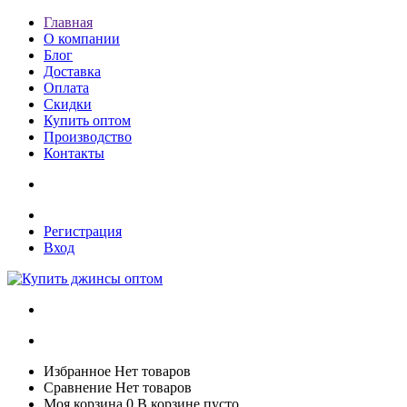
Главная
О компании
Блог
Доставка
Оплата
Скидки
Купить оптом
Производство
Контакты
Регистрация
Вход
Избранное
Нет товаров
Сравнение
Нет товаров
Моя корзина
0
В корзине пусто