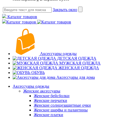
Закрыть окно
Каталог товаров
Каталог товаров
Аксессуары одежды
ДЕТСКАЯ ОДЕЖДА
МУЖСКАЯ ОДЕЖДА
ЖЕНСКАЯ ОДЕЖДА
ОБУВЬ
Аксессуары для дома
Аксессуары одежды
Женские аксессуары
Женские бейсболки
Женские перчатки
Женские солнцезащитные очки
Женские шарфы и палантины
Женские платки