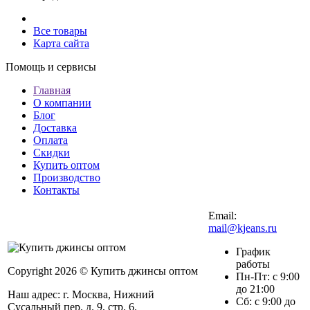
Все товары
Карта сайта
Помощь и сервисы
Главная
О компании
Блог
Доставка
Оплата
Скидки
Купить оптом
Производство
Контакты
Email:
mail@kjeans.ru
График
работы
Copyright 2026 © Купить джинсы оптом
Пн-Пт: с 9:00
до 21:00
Наш адрес: г. Москва, Нижний
Сб: с 9:00 до
Сусальный пер. д. 9, стр. 6.