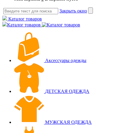
Закрыть окно
Каталог товаров
Каталог товаров
Аксессуары одежды
ДЕТСКАЯ ОДЕЖДА
МУЖСКАЯ ОДЕЖДА