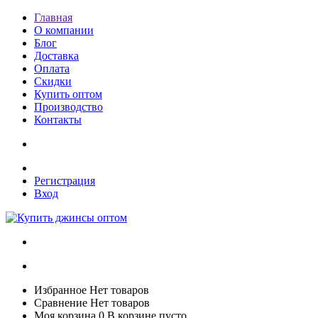
Главная
О компании
Блог
Доставка
Оплата
Скидки
Купить оптом
Производство
Контакты
Регистрация
Вход
Избранное
Нет товаров
Сравнение
Нет товаров
Моя корзина
0
В корзине пусто