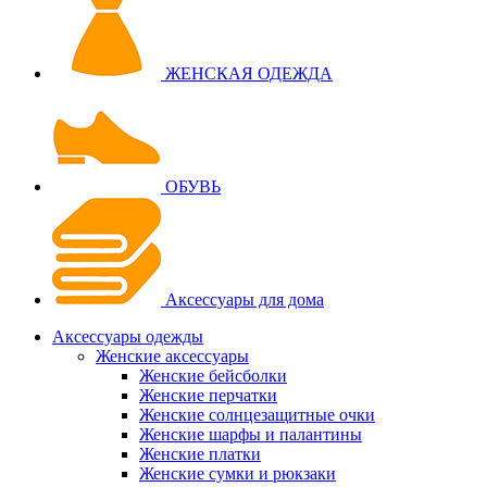
ЖЕНСКАЯ ОДЕЖДА
ОБУВЬ
Аксессуары для дома
Аксессуары одежды
Женские аксессуары
Женские бейсболки
Женские перчатки
Женские солнцезащитные очки
Женские шарфы и палантины
Женские платки
Женские сумки и рюкзаки