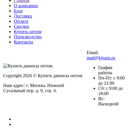
Главная
О компании
Блог
Доставка
Оплата
Скидки
Купить оптом
Производство
Контакты
Email:
mail@kjeans.ru
График
работы
Copyright 2026 © Купить джинсы оптом
Пн-Пт: с 9:00
до 21:00
Наш адрес: г. Москва, Нижний
Сб: с 9:00 до
Сусальный пер. д. 9, стр. 6.
18:00
Вс:
Выходной