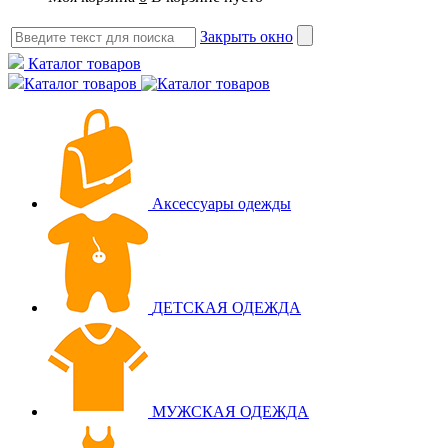
Закрыть окно
Каталог товаров
Каталог товаров
Аксессуары одежды
ДЕТСКАЯ ОДЕЖДА
МУЖСКАЯ ОДЕЖДА