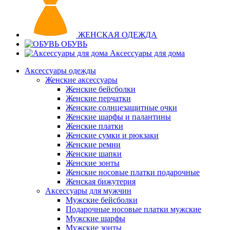
ЖЕНСКАЯ ОДЕЖДА
ОБУВЬ
Аксессуары для дома
Аксессуары одежды
Женские аксессуары
Женские бейсболки
Женские перчатки
Женские солнцезащитные очки
Женские шарфы и палантины
Женские платки
Женские сумки и рюкзаки
Женские ремни
Женские шапки
Женские зонты
Женские носовые платки подарочные
Женская бижутерия
Аксессуары для мужчин
Мужские бейсболки
Подарочные носовые платки мужские
Мужские шарфы
Мужские зонты