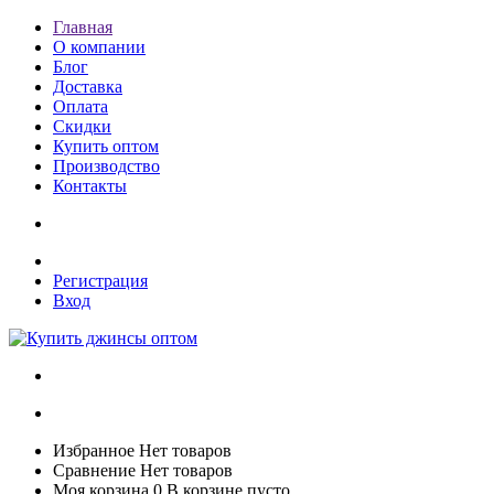
Главная
О компании
Блог
Доставка
Оплата
Скидки
Купить оптом
Производство
Контакты
Регистрация
Вход
Избранное
Нет товаров
Сравнение
Нет товаров
Моя корзина
0
В корзине пусто