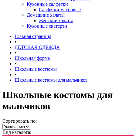
Кухонные салфетки
Салфетки махровые
Домашние халаты
Женские халаты
Кухонные скатерти
Главная страница
•
ДЕТСКАЯ ОДЕЖДА
•
Школьная форма
•
Школьные костюмы
•
Школьные костюмы для мальчиков
Школьные костюмы для
мальчиков
Сортировать по:
Вид каталога: