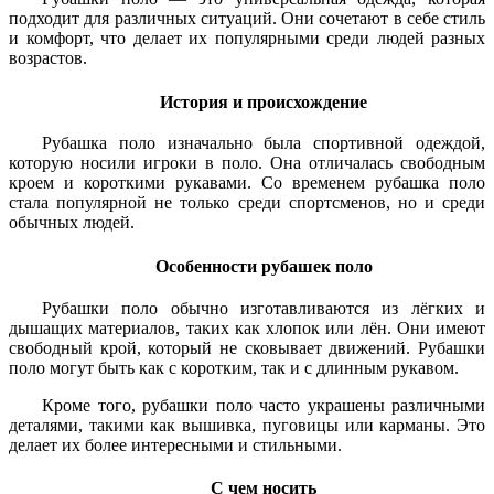
подходит для различных ситуаций. Они сочетают в себе стиль
и комфорт, что делает их популярными среди людей разных
возрастов.
История и происхождение
Рубашка поло изначально была спортивной одеждой,
которую носили игроки в поло. Она отличалась свободным
кроем и короткими рукавами. Со временем рубашка поло
стала популярной не только среди спортсменов, но и среди
обычных людей.
Особенности рубашек поло
Рубашки поло обычно изготавливаются из лёгких и
дышащих материалов, таких как хлопок или лён. Они имеют
свободный крой, который не сковывает движений. Рубашки
поло могут быть как с коротким, так и с длинным рукавом.
Кроме того, рубашки поло часто украшены различными
деталями, такими как вышивка, пуговицы или карманы. Это
делает их более интересными и стильными.
С чем носить