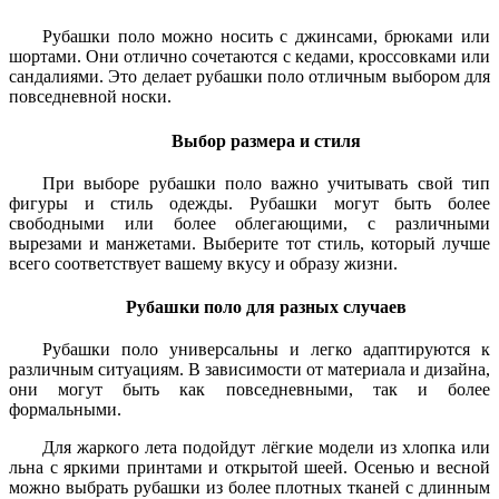
Рубашки поло можно носить с джинсами, брюками или
шортами. Они отлично сочетаются с кедами, кроссовками или
сандалиями. Это делает рубашки поло отличным выбором для
повседневной носки.
Выбор размера и стиля
При выборе рубашки поло важно учитывать свой тип
фигуры и стиль одежды. Рубашки могут быть более
свободными или более облегающими, с различными
вырезами и манжетами. Выберите тот стиль, который лучше
всего соответствует вашему вкусу и образу жизни.
Рубашки поло для разных случаев
Рубашки поло универсальны и легко адаптируются к
различным ситуациям. В зависимости от материала и дизайна,
они могут быть как повседневными, так и более
формальными.
Для жаркого лета подойдут лёгкие модели из хлопка или
льна с яркими принтами и открытой шеей. Осенью и весной
можно выбрать рубашки из более плотных тканей с длинным