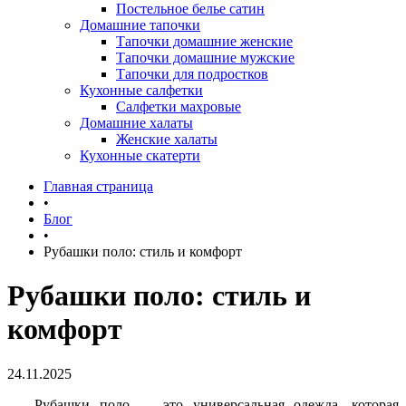
Постельное белье сатин
Домашние тапочки
Тапочки домашние женские
Тапочки домашние мужские
Тапочки для подростков
Кухонные салфетки
Салфетки махровые
Домашние халаты
Женские халаты
Кухонные скатерти
Главная страница
•
Блог
•
Рубашки поло: стиль и комфорт
Рубашки поло: стиль и
комфорт
24.11.2025
Рубашки поло — это универсальная одежда, которая