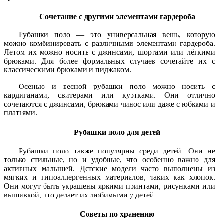
Сочетание с другими элементами гардероба
Рубашки поло — это универсальная вещь, которую
можно комбинировать с различными элементами гардероба.
Летом их можно носить с джинсами, шортами или лёгкими
брюками. Для более формальных случаев сочетайте их с
классическими брюками и пиджаком.
Осенью и весной рубашки поло можно носить с
кардиганами, свитерами или куртками. Они отлично
сочетаются с джинсами, брюками чинос или даже с юбками и
платьями.
Рубашки поло для детей
Рубашки поло также популярны среди детей. Они не
только стильные, но и удобные, что особенно важно для
активных малышей. Детские модели часто выполнены из
мягких и гипоаллергенных материалов, таких как хлопок.
Они могут быть украшены яркими принтами, рисунками или
вышивкой, что делает их любимыми у детей.
Советы по хранению