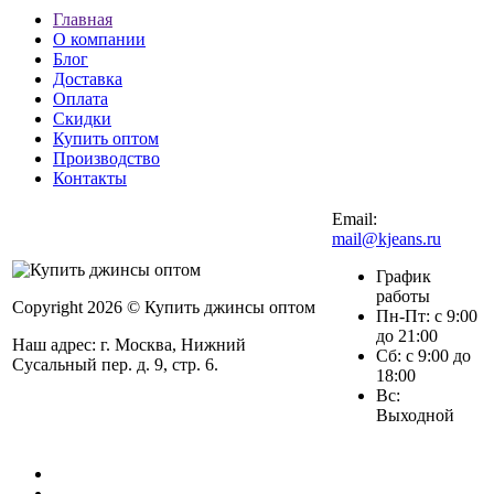
Главная
О компании
Блог
Доставка
Оплата
Скидки
Купить оптом
Производство
Контакты
Email:
mail@kjeans.ru
График
работы
Copyright 2026 © Купить джинсы оптом
Пн-Пт: с 9:00
до 21:00
Наш адрес: г. Москва, Нижний
Сб: с 9:00 до
Сусальный пер. д. 9, стр. 6.
18:00
Вс:
Выходной