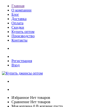
Главная
О компании
Блог
Доставка
Оплата
Скидки
Купить оптом
Производство
Контакты
Регистрация
Вход
Избранное
Нет товаров
Сравнение
Нет товаров
Моя корзина
0
В корзине пусто