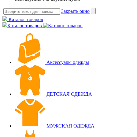
Закрыть окно
Каталог товаров
Каталог товаров
Аксессуары одежды
ДЕТСКАЯ ОДЕЖДА
МУЖСКАЯ ОДЕЖДА