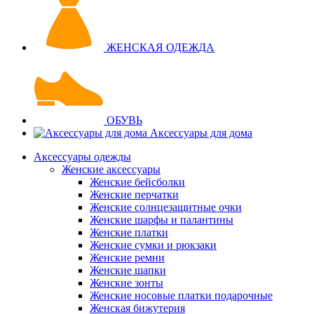
ЖЕНСКАЯ ОДЕЖДА
ОБУВЬ
Аксессуары для дома
Аксессуары одежды
Женские аксессуары
Женские бейсболки
Женские перчатки
Женские солнцезащитные очки
Женские шарфы и палантины
Женские платки
Женские сумки и рюкзаки
Женские ремни
Женские шапки
Женские зонты
Женские носовые платки подарочные
Женская бижутерия